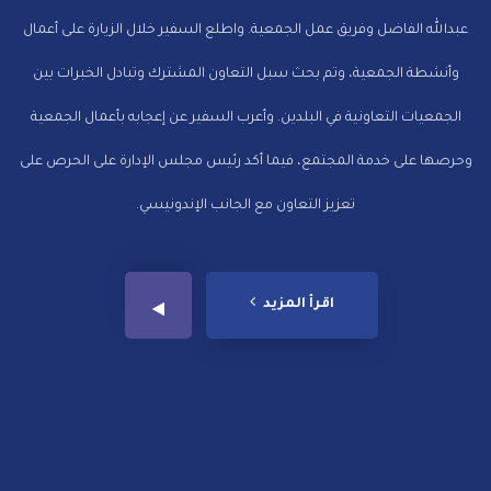
عبدالله الفاضل وفريق عمل الجمعية. واطلع السفير خلال الزيارة على أعمال
وأنشطة الجمعية، وتم بحث سبل التعاون المشترك وتبادل الخبرات بين
الجمعيات التعاونية في البلدين. وأعرب السفير عن إعجابه بأعمال الجمعية
وحرصها على خدمة المجتمع، فيما أكد رئيس مجلس الإدارة على الحرص على
تعزيز التعاون مع الجانب الإندونيسي.​​​​​​​​​​​​​​​​
اقرأ المزيد