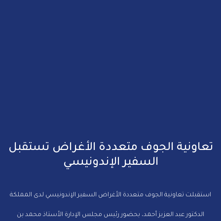
تعاونية الجوف متعددة الأغراض تستقبل
السفير الإندونيسي
استقبلت تعاونية الجوف متعددة الأغراض السفير الإندونيسي لدى المملكة
الدكتور عبد العزيز أحمد، بحضور رئيس مجلس الإدارة الأستاذ محمد بن