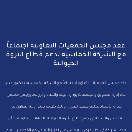
عقد مجلس الجمعيات التعاونية اجتماعاً
مع الشركة الخماسية لدعم قطاع الثروة
الحيوانية
عقد مجلس الجمعيات التعاونية اجتماعاً مع الشركة الخماسية، بحضور مدير
عام إدارة التسويق والجمعيات بوزارة البيئة والمياه والزراعة، ورئيس مجلس
الإدارة الأستاذ سليم قنيفذ العنزي، وذلك بهدف بحث أوجه التعاون بين
المجلس والشركة في دعم قطاع الثروة الحيوانية بالجهات التعاونية. وتأتي
هذه الشراكة في إطار حرص المجلس على تعزيز التعاون مع القطاعين العام