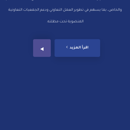
والخاص، بما يسهم في تطوير العمل التعاوني ودعم الجمعيات التعاونية
المنضوية تحت مظلته.
اقرأ المزيد