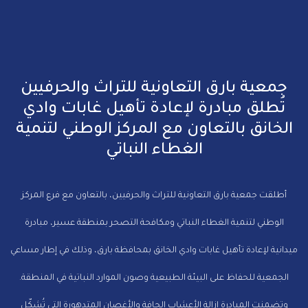
جمعية بارق التعاونية للتراث والحرفيين
تُطلق مبادرة لإعادة تأهيل غابات وادي
الخانق بالتعاون مع المركز الوطني لتنمية
الغطاء النباتي
أطلقت جمعية بارق التعاونية للتراث والحرفيين، بالتعاون مع فرع المركز
الوطني لتنمية الغطاء النباتي ومكافحة التصحر بمنطقة عسير، مبادرة
ميدانية لإعادة تأهيل غابات وادي الخانق بمحافظة بارق، وذلك في إطار مساعي
الجمعية للحفاظ على البيئة الطبيعية وصون الموارد النباتية في المنطقة.
وتضمنت المبادرة إزالة الأعشاب الجافة والأغصان المتدهورة التي تُشكّل