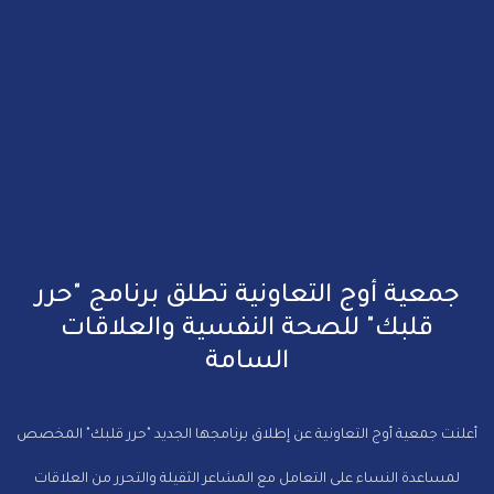
جمعية أوج التعاونية تطلق برنامج "حرر
قلبك" للصحة النفسية والعلاقات
السامة
أعلنت جمعية أوج التعاونية عن إطلاق برنامجها الجديد "حرر قلبك" المخصص
لمساعدة النساء على التعامل مع المشاعر الثقيلة والتحرر من العلاقات