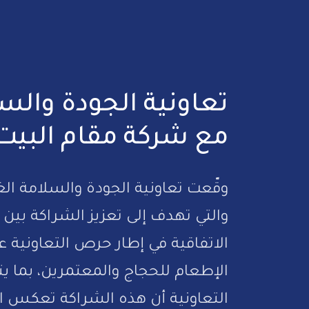
تعاونية الجودة والسل
مع شركة مقام البيت
والتي تهدف إلى تعزيز الشراكة بين
الاتفاقية في إطار حرص التعاونية 
التعاونية أن هذه الشراكة تعكس 