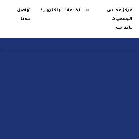
مركز مجلس
الخدمات الإلكترونية
تواصل
الجمعيات
معنا
للتدريب