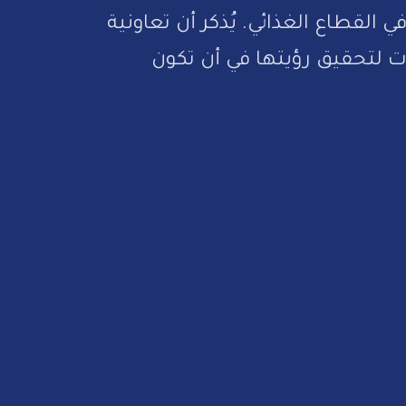
القطاع الغذائي. يُذكر أن تعاونية
ت لتحقيق رؤيتها في أن تكون