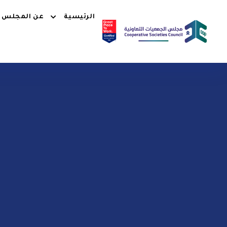
الرئيسية
عن المجلس