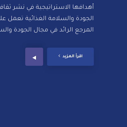
أهدافها الاستراتيجية في نشر ثقافة
الجودة والسلامة الغذائية تعمل ع
المرجع الرائد في مجال الجودة والس
اقرأ المزيد