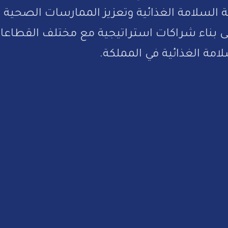
 السلامة الغذائية وتعزيز الممارسات الصحية في 
لى بناء شراكات استراتيجية مع مختلف القطاعا
لامة الغذائية في المملكة.