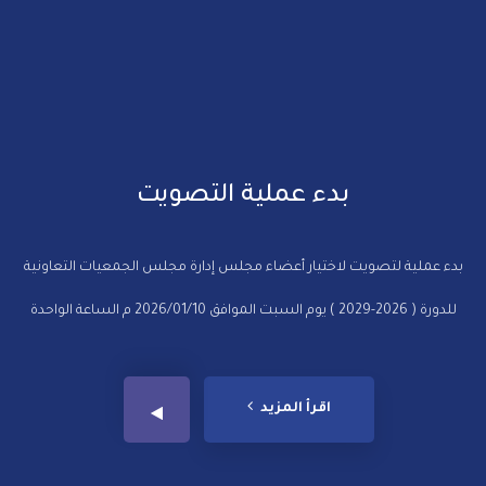
بدء عملية التصويت
بدء عملية لتصويت لاختيار أعضاء مجلس إدارة مجلس الجمعيات التعاونية
للدورة ( 2026-2029 ) يوم السبت الموافق 2026/01/10 م الساعة الواحدة
اقرأ المزيد