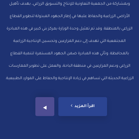
وبمشاركة من الجمعية التعاونية للإنتاج والتسويق الزراعي، بهدف تأهيل
الأراضي الزراعية والحفاظ عليها في إطار الجهود المبذولة لتطوير القطاع
الزراعي بالمنطقة. وقد تم تمثيل وحدة الوزارة بمركز بني كبير في هذه المبادرة
المجتمعية التي تهدف إلى دعم المزارعين وتحسين الإنتاجية الزراعية
بالمحافظة. وتأتي هذه المبادرة ضمن الجهود المستمرة لتنمية القطاع
الزراعي ودعم المزارعين في منطقة الباحة، والعمل على تطوير الممارسات
الزراعية الحديثة التي تساهم في زيادة الإنتاجية والحفاظ على الموارد الطبيعية.
اقرأ المزيد