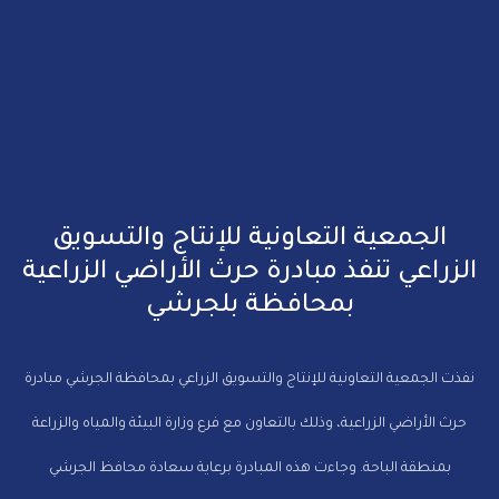
الجمعية التعاونية للإنتاج والتسويق
الزراعي تنفذ مبادرة حرث الأراضي الزراعية
بمحافظة بلجرشي
نفذت الجمعية التعاونية للإنتاج والتسويق الزراعي بمحافظة الجرشي مبادرة
حرث الأراضي الزراعية، وذلك بالتعاون مع فرع وزارة البيئة والمياه والزراعة
بمنطقة الباحة. وجاءت هذه المبادرة برعاية سعادة محافظ الجرشي